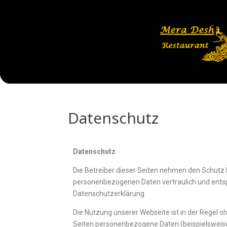
Datenschutz
Datenschutz
Die Betreiber dieser Seiten nehmen den Schutz I
personenbezogenen Daten vertraulich und entsp
Datenschutzerklärung.
Die Nutzung unserer Webseite ist in der Regel
Seiten personenbezogene Daten (beispielsweise