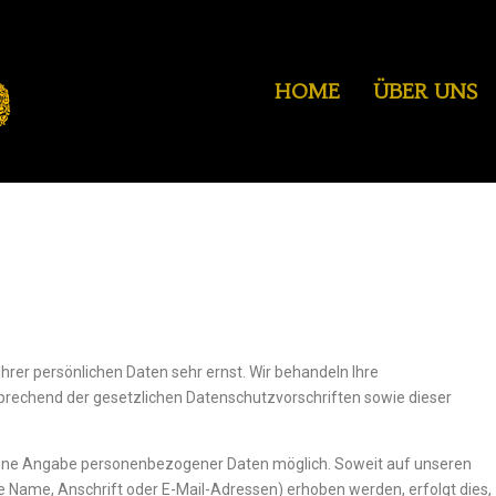
HOME
ÜBER UNS
hrer persönlichen Daten sehr ernst. Wir behandeln Ihre
rechend der gesetzlichen Datenschutzvorschriften sowie dieser
 ohne Angabe personenbezogener Daten möglich. Soweit auf unseren
 Name, Anschrift oder E-Mail-Adressen) erhoben werden, erfolgt dies,