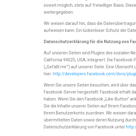
soweit möglich, stets auf freiwilliger Basis. Di
weitergegeben.
Wir weisen darauf hin, dass die Datenübertragun
aufweisen kann. Ein lückenloser Schutz der Daten
Datenschutzerklärung für die Nutzung von Fa
Auf unseren Seiten sind Plugins des sozialen N
California 94025, USA, integriert. Die Faceboo
(„Gefällt mir“) auf unserer Seite. Eine Übersicht
hier:
http://developers.facebook.com/docs/plug
Wenn Sie unsere Seiten besuchen, wird über da
Facebook-Server hergestellt. Facebook erhält da
haben. Wenn Sie den Facebook „Like-Button“ an
Sie die Inhalte unserer Seiten auf Ihrem Facebo
Ihrem Benutzerkonto zuordnen. Wir weisen darauf
übermittelten Daten sowie deren Nutzung durch 
Datenschutzerklärung von Facebook unter
http