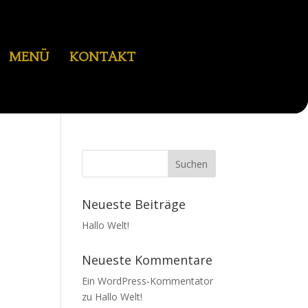
MENÜ
KONTAKT
Neueste Beiträge
Hallo Welt!
Neueste Kommentare
Ein WordPress-Kommentator
zu
Hallo Welt!